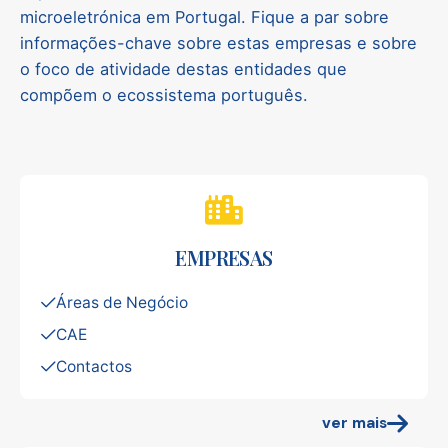
microeletrónica em Portugal. Fique a par sobre
informações-chave sobre estas empresas e sobre
o foco de atividade destas entidades que
compõem o ecossistema português.
EMPRESAS
Áreas de Negócio
CAE
Contactos
ver mais