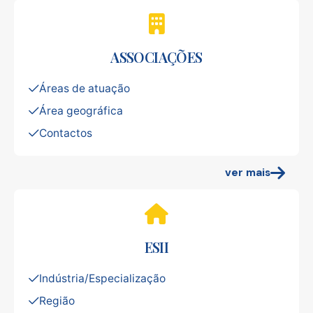
ASSOCIAÇÕES
Áreas de atuação
Área geográfica
Contactos
ver mais
ESII
Indústria/Especialização
Região