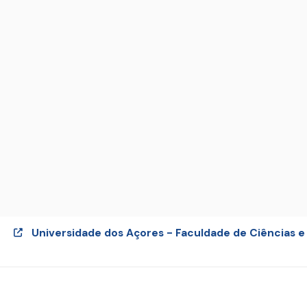
Universidade dos Açores - Faculdade de Ciências e