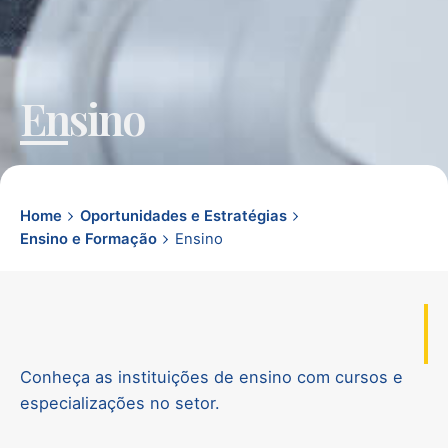
Ensino
Home
Oportunidades e Estratégias
Ensino e Formação
Ensino
Conheça as instituições de ensino com cursos e
especializações no setor.