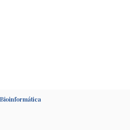
Bioinformática