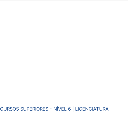
CURSOS SUPERIORES - NÍVEL 6 | LICENCIATURA