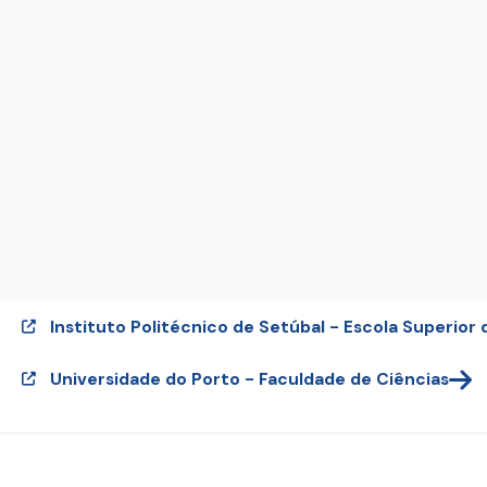
Instituto Politécnico de Setúbal - Escola Superior 
Universidade do Porto - Faculdade de Ciências