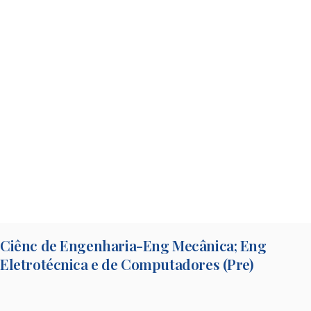
Ciênc de Engenharia-Eng Mecânica; Eng
Eletrotécnica e de Computadores (Pre)