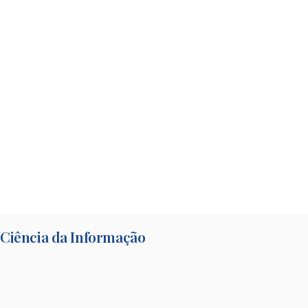
Ciência da Informação