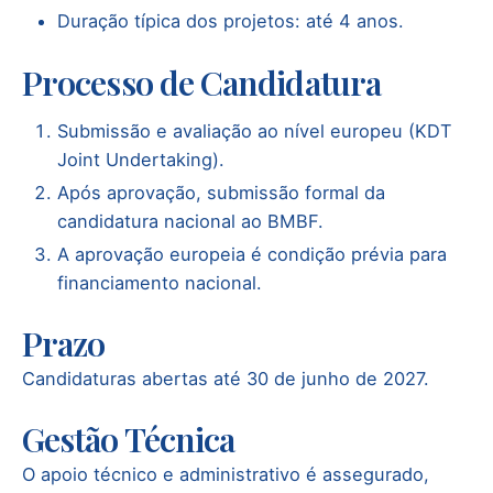
Duração típica dos projetos: até 4 anos.
Processo de Candidatura
Submissão e avaliação ao nível europeu (KDT
Joint Undertaking).
Após aprovação, submissão formal da
candidatura nacional ao BMBF.
A aprovação europeia é condição prévia para
financiamento nacional.
Prazo
Candidaturas abertas até 30 de junho de 2027.
Gestão Técnica
O apoio técnico e administrativo é assegurado,