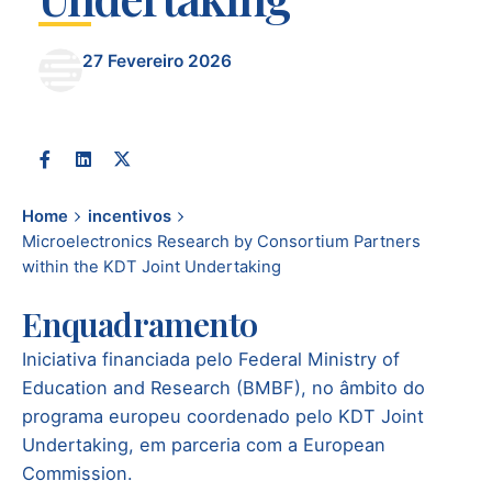
27 Fevereiro 2026
Home
incentivos
Microelectronics Research by Consortium Partners
within the KDT Joint Undertaking
Enquadramento
Iniciativa financiada pelo
Federal Ministry of
Education and Research (BMBF)
, no âmbito do
programa europeu coordenado pelo
KDT Joint
Undertaking
, em parceria com a
European
Commission
.