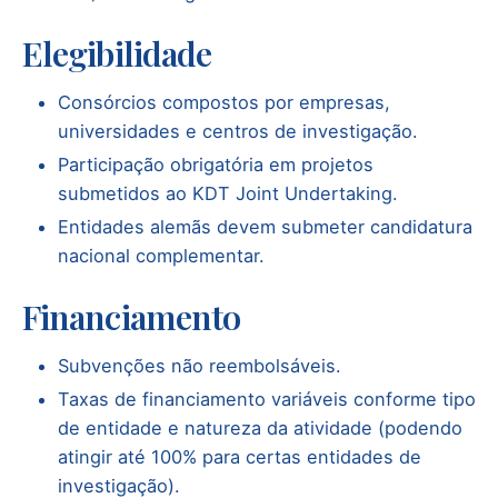
Elegibilidade
Consórcios compostos por empresas,
universidades e centros de investigação.
Participação obrigatória em projetos
submetidos ao KDT Joint Undertaking.
Entidades alemãs devem submeter candidatura
nacional complementar.
Financiamento
Subvenções não reembolsáveis.
Taxas de financiamento variáveis conforme tipo
de entidade e natureza da atividade (podendo
atingir até 100% para certas entidades de
investigação).