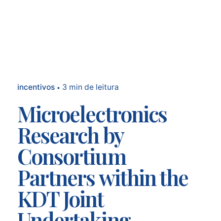
incentivos
3 min de leitura
Microelectronics
Research by
Consortium
Partners within the
KDT Joint
Undertaking