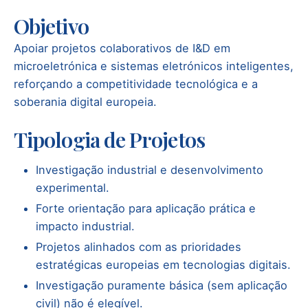
Objetivo
Apoiar projetos colaborativos de I&D em
microeletrónica e sistemas eletrónicos inteligentes,
reforçando a competitividade tecnológica e a
soberania digital europeia.
Tipologia de Projetos
Investigação industrial e desenvolvimento
experimental.
Forte orientação para aplicação prática e
impacto industrial.
Projetos alinhados com as prioridades
estratégicas europeias em tecnologias digitais.
Investigação puramente básica (sem aplicação
civil) não é elegível.